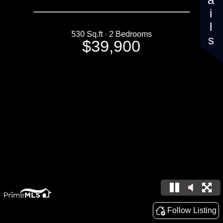
Details
530 Sq.ft · 2 Bedrooms
$39,900
Follow Listing